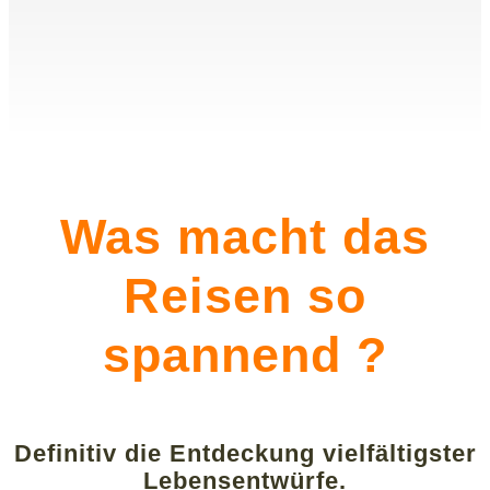
Was macht das
Reisen so
spannend ?
Definitiv die Entdeckung vielfältigster
Lebensentwürfe.