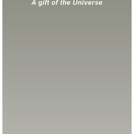
A gift of the Universe