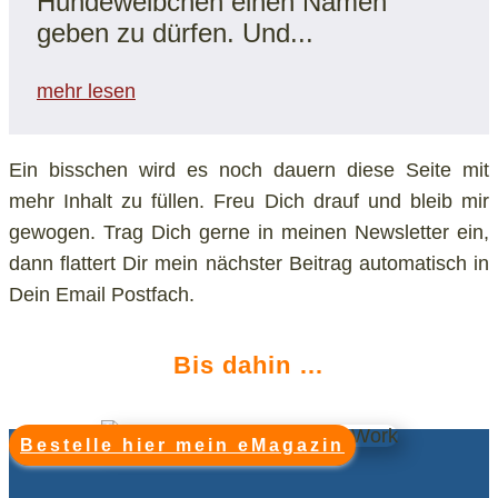
Hundeweibchen einen Namen
geben zu dürfen. Und...
mehr lesen
Ein bisschen wird es noch dauern diese Seite mit
mehr Inhalt zu füllen. Freu Dich drauf und bleib mir
gewogen. Trag Dich gerne in meinen Newsletter ein,
dann flattert Dir mein nächster Beitrag automatisch in
Dein Email Postfach.
Bis dahin …
Bestelle hier mein eMagazin