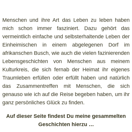
Menschen und ihre Art das Leben zu leben haben
mich schon immer fasziniert. Dazu gehört das
vermeintlich einfache und selbsterhaltende Leben der
Einheimischen in einem abgelegenen Dorf im
afrikanschen Busch, wie auch die vielen fazinierenden
Lebensgeschichten von Menschen aus meinem
Kulturkreis, die sich fernab der Heimat ihr eigenes
Traumleben erfüllen oder erfüllt haben und natürlich
das Zusammentreffen mit Menschen, die sich
genauso wie ich auf die Reise begeben haben, um ihr
ganz persönliches Glück zu finden.
Auf dieser Seite findest Du meine gesammelten
Geschichten hierzu …