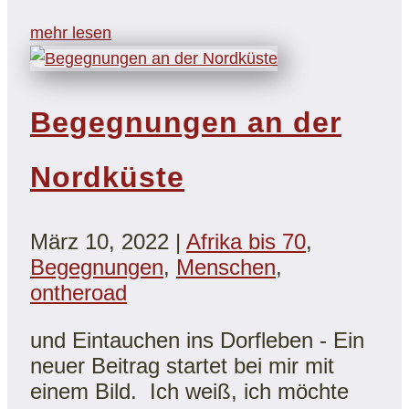
mehr lesen
Begegnungen an der
Nordküste
März 10, 2022
|
Afrika bis 70
,
Begegnungen
,
Menschen
,
ontheroad
und Eintauchen ins Dorfleben - Ein
neuer Beitrag startet bei mir mit
einem Bild. Ich weiß, ich möchte