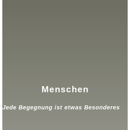
Menschen
Jede Begegnung ist etwas Besonderes
.